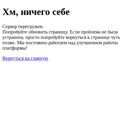
Хм, ничего себе
Сервер перегружен.
Попробуйте обновить страницу. Если проблема не была
устранена, просто попробуйте вернуться к странице чуть
позже. Мы постоянно работаем над улучшением работы
платформы!
Вернуться на главную