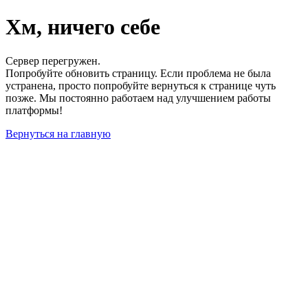
Хм, ничего себе
Сервер перегружен.
Попробуйте обновить страницу. Если проблема не была
устранена, просто попробуйте вернуться к странице чуть
позже. Мы постоянно работаем над улучшением работы
платформы!
Вернуться на главную