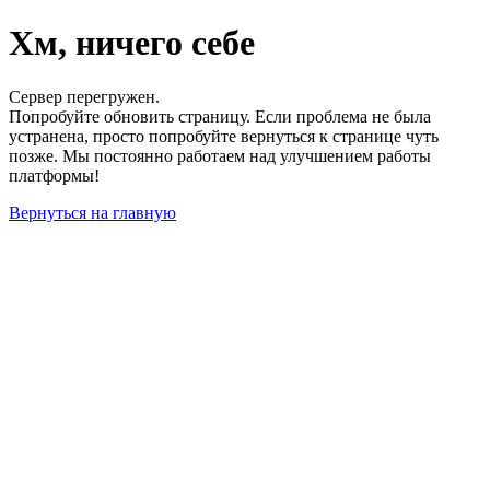
Хм, ничего себе
Сервер перегружен.
Попробуйте обновить страницу. Если проблема не была
устранена, просто попробуйте вернуться к странице чуть
позже. Мы постоянно работаем над улучшением работы
платформы!
Вернуться на главную