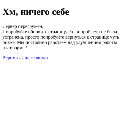
Хм, ничего себе
Сервер перегружен.
Попробуйте обновить страницу. Если проблема не была
устранена, просто попробуйте вернуться к странице чуть
позже. Мы постоянно работаем над улучшением работы
платформы!
Вернуться на главную