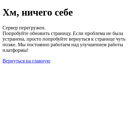
Хм, ничего себе
Сервер перегружен.
Попробуйте обновить страницу. Если проблема не была
устранена, просто попробуйте вернуться к странице чуть
позже. Мы постоянно работаем над улучшением работы
платформы!
Вернуться на главную