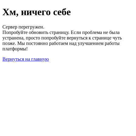
Хм, ничего себе
Сервер перегружен.
Попробуйте обновить страницу. Если проблема не была
устранена, просто попробуйте вернуться к странице чуть
позже. Мы постоянно работаем над улучшением работы
платформы!
Вернуться на главную