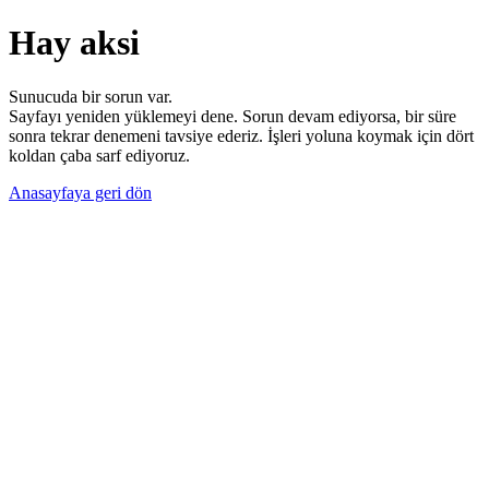
Hay aksi
Sunucuda bir sorun var.
Sayfayı yeniden yüklemeyi dene. Sorun devam ediyorsa, bir süre
sonra tekrar denemeni tavsiye ederiz. İşleri yoluna koymak için dört
koldan çaba sarf ediyoruz.
Anasayfaya geri dön