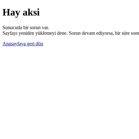
Hay aksi
Sunucuda bir sorun var.
Sayfayı yeniden yüklemeyi dene. Sorun devam ediyorsa, bir süre sonra
Anasayfaya geri dön