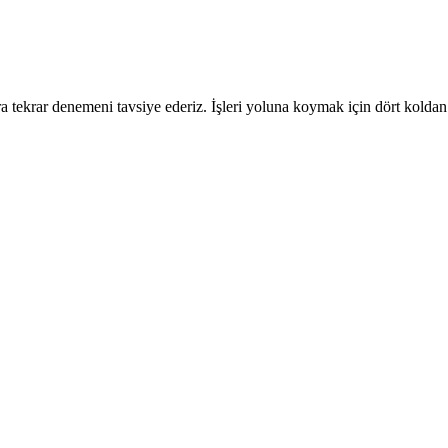
 tekrar denemeni tavsiye ederiz. İşleri yoluna koymak için dört koldan