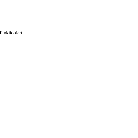
funktioniert.