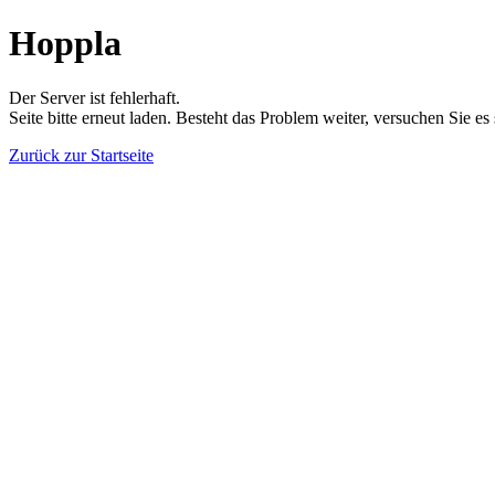
Hoppla
Der Server ist fehlerhaft.
Seite bitte erneut laden. Besteht das Problem weiter, versuchen Sie es
Zurück zur Startseite