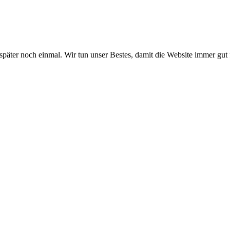
 später noch einmal. Wir tun unser Bestes, damit die Website immer gut 