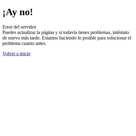
¡Ay no!
Error del servidor
Puedes actualizar la página y si todavía tienes problemas, inténtalo
de nuevo más tarde. Estamos haciendo lo posible para solucionar el
problema cuanto antes.
Volver a inicio