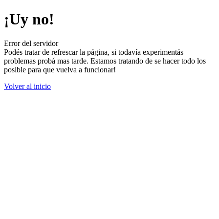
¡Uy no!
Error del servidor
Podés tratar de refrescar la página, si todavía experimentás
problemas probá mas tarde. Estamos tratando de se hacer todo los
posible para que vuelva a funcionar!
Volver al inicio