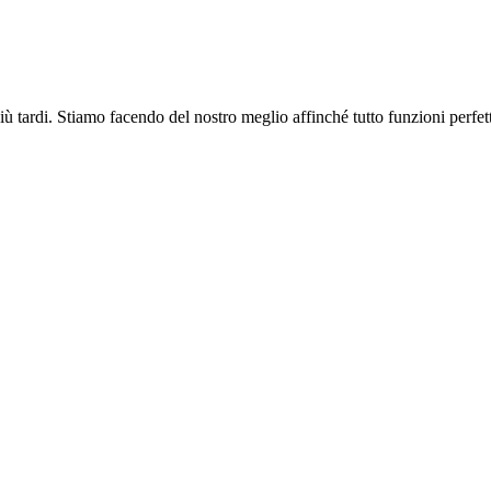
più tardi. Stiamo facendo del nostro meglio affinché tutto funzioni perfe