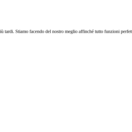
più tardi. Stiamo facendo del nostro meglio affinché tutto funzioni perfe