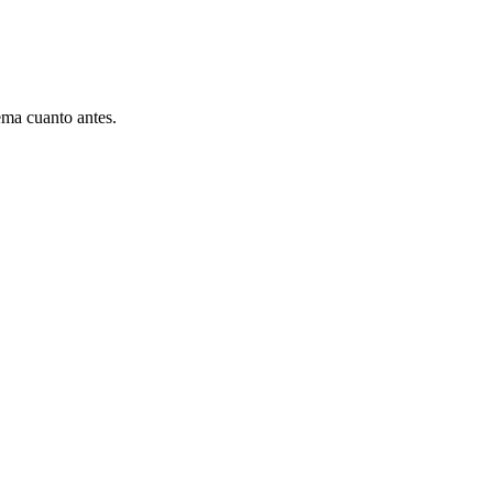
ema cuanto antes.