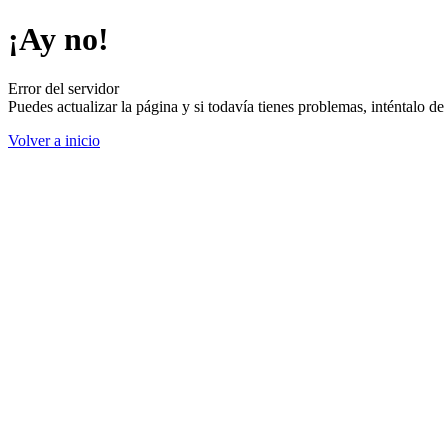
¡Ay no!
Error del servidor
Puedes actualizar la página y si todavía tienes problemas, inténtalo 
Volver a inicio