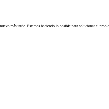
de nuevo más tarde. Estamos haciendo lo posible para solucionar el probl