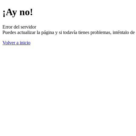
¡Ay no!
Error del servidor
Puedes actualizar la página y si todavía tienes problemas, inténtalo 
Volver a inicio