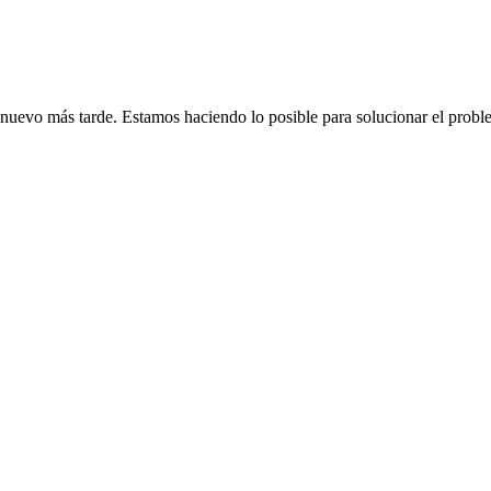
de nuevo más tarde. Estamos haciendo lo posible para solucionar el probl