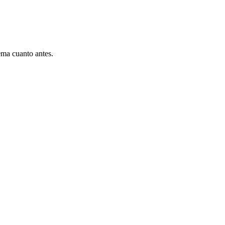
ema cuanto antes.