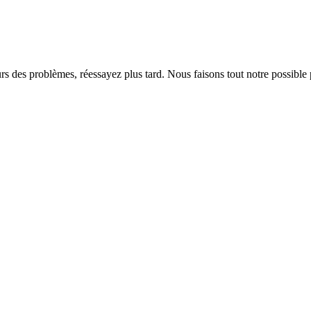
rs des problèmes, réessayez plus tard. Nous faisons tout notre possible 