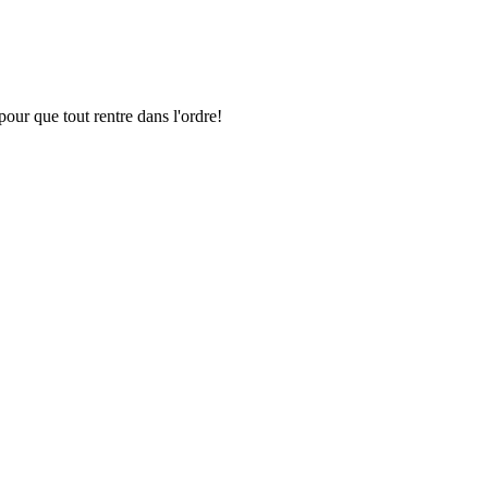
pour que tout rentre dans l'ordre!