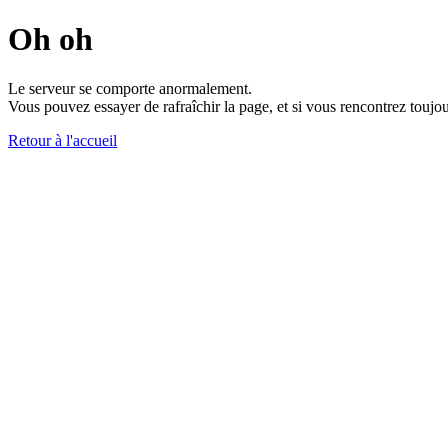
Oh oh
Le serveur se comporte anormalement.
Vous pouvez essayer de rafraîchir la page, et si vous rencontrez toujou
Retour à l'accueil