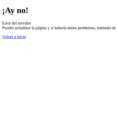
¡Ay no!
Error del servidor
Puedes actualizar la página y si todavía tienes problemas, inténtalo 
Volver a inicio