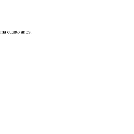
ema cuanto antes.