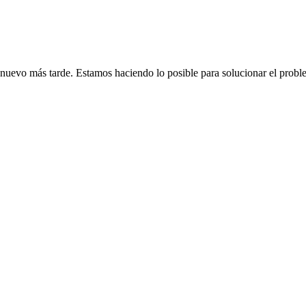
de nuevo más tarde. Estamos haciendo lo posible para solucionar el probl