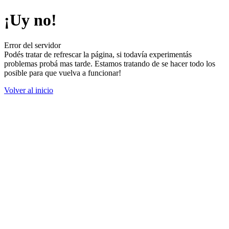
¡Uy no!
Error del servidor
Podés tratar de refrescar la página, si todavía experimentás
problemas probá mas tarde. Estamos tratando de se hacer todo los
posible para que vuelva a funcionar!
Volver al inicio