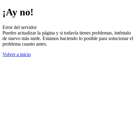
¡Ay no!
Error del servidor
Puedes actualizar la página y si todavía tienes problemas, inténtalo
de nuevo más tarde. Estamos haciendo lo posible para solucionar el
problema cuanto antes.
Volver a inicio