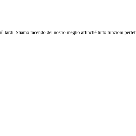
più tardi. Stiamo facendo del nostro meglio affinché tutto funzioni perfe