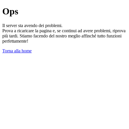
Ops
Il server sta avendo dei problemi.
Prova a ricaricare la pagina e, se continui ad avere problemi, riprova
più tardi. Stiamo facendo del nostro meglio affinché tutto funzioni
perfettamente!
Torna alla home