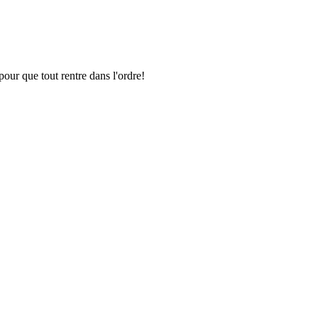
pour que tout rentre dans l'ordre!