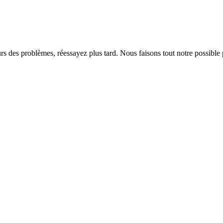
rs des problèmes, réessayez plus tard. Nous faisons tout notre possible 