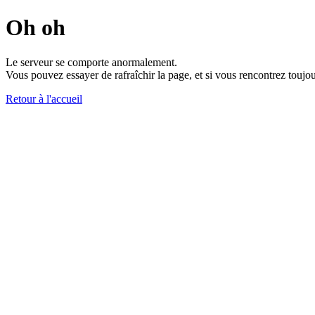
Oh oh
Le serveur se comporte anormalement.
Vous pouvez essayer de rafraîchir la page, et si vous rencontrez toujou
Retour à l'accueil