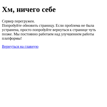
Хм, ничего себе
Сервер перегружен.
Попробуйте обновить страницу. Если проблема не была
устранена, просто попробуйте вернуться к странице чуть
позже. Мы постоянно работаем над улучшением работы
платформы!
Вернуться на главную