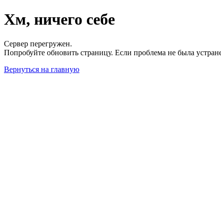
Хм, ничего себе
Сервер перегружен.
Попробуйте обновить страницу. Если проблема не была устран
Вернуться на главную