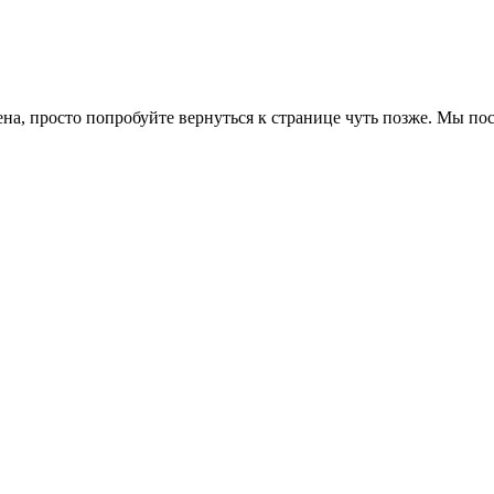
ена, просто попробуйте вернуться к странице чуть позже. Мы п