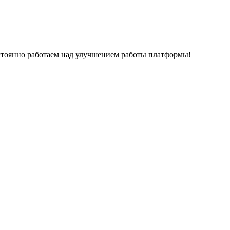
остоянно работаем над улучшением работы платформы!