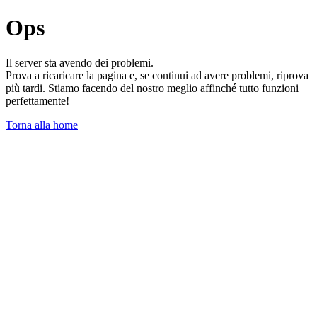
Ops
Il server sta avendo dei problemi.
Prova a ricaricare la pagina e, se continui ad avere problemi, riprova
più tardi. Stiamo facendo del nostro meglio affinché tutto funzioni
perfettamente!
Torna alla home