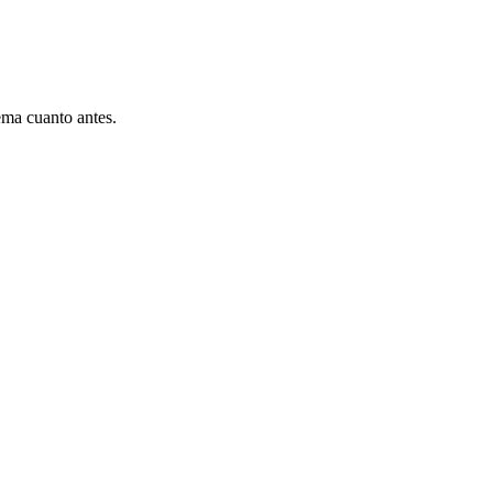
ema cuanto antes.