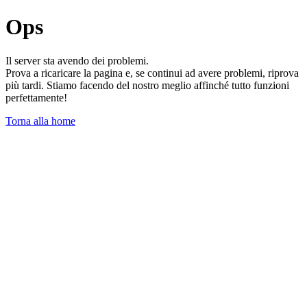
Ops
Il server sta avendo dei problemi.
Prova a ricaricare la pagina e, se continui ad avere problemi, riprova
più tardi. Stiamo facendo del nostro meglio affinché tutto funzioni
perfettamente!
Torna alla home