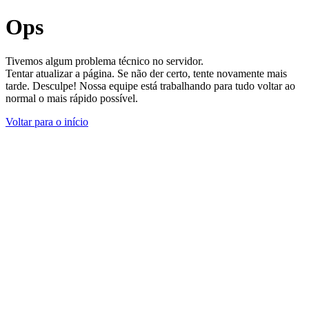
Ops
Tivemos algum problema técnico no servidor.
Tentar atualizar a página. Se não der certo, tente novamente mais
tarde. Desculpe! Nossa equipe está trabalhando para tudo voltar ao
normal o mais rápido possível.
Voltar para o início