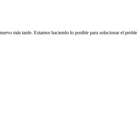
de nuevo más tarde. Estamos haciendo lo posible para solucionar el probl