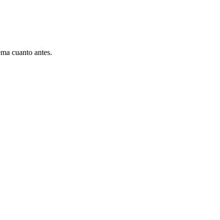
ema cuanto antes.