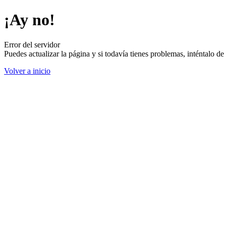
¡Ay no!
Error del servidor
Puedes actualizar la página y si todavía tienes problemas, inténtalo 
Volver a inicio