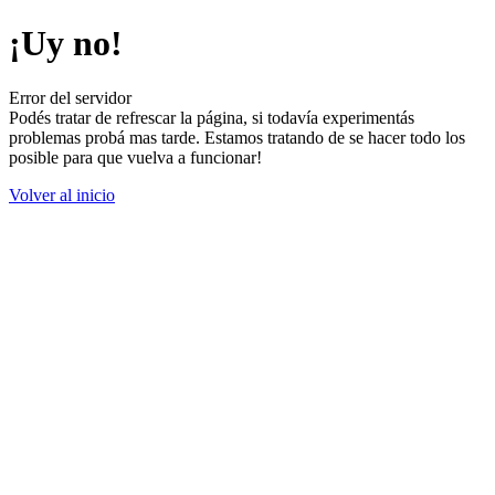
¡Uy no!
Error del servidor
Podés tratar de refrescar la página, si todavía experimentás
problemas probá mas tarde. Estamos tratando de se hacer todo los
posible para que vuelva a funcionar!
Volver al inicio