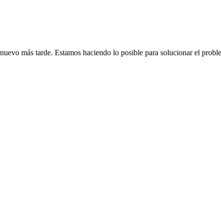
de nuevo más tarde. Estamos haciendo lo posible para solucionar el probl