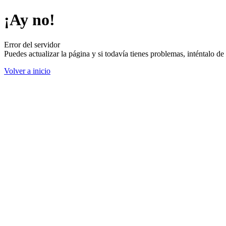
¡Ay no!
Error del servidor
Puedes actualizar la página y si todavía tienes problemas, inténtalo 
Volver a inicio