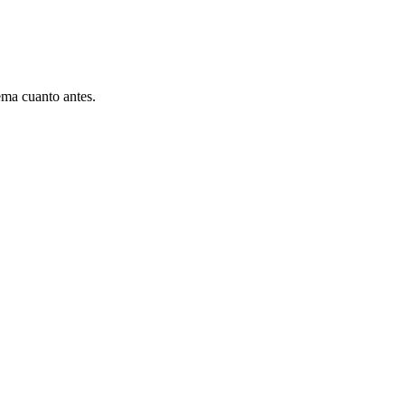
ema cuanto antes.