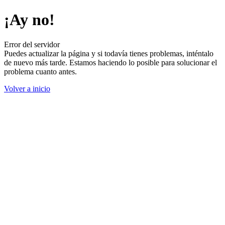
¡Ay no!
Error del servidor
Puedes actualizar la página y si todavía tienes problemas, inténtalo
de nuevo más tarde. Estamos haciendo lo posible para solucionar el
problema cuanto antes.
Volver a inicio