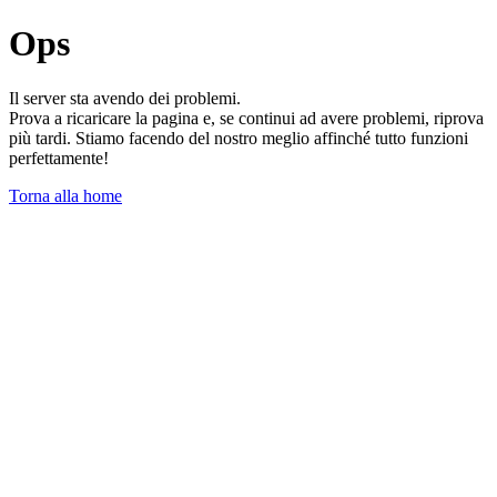
Ops
Il server sta avendo dei problemi.
Prova a ricaricare la pagina e, se continui ad avere problemi, riprova
più tardi. Stiamo facendo del nostro meglio affinché tutto funzioni
perfettamente!
Torna alla home