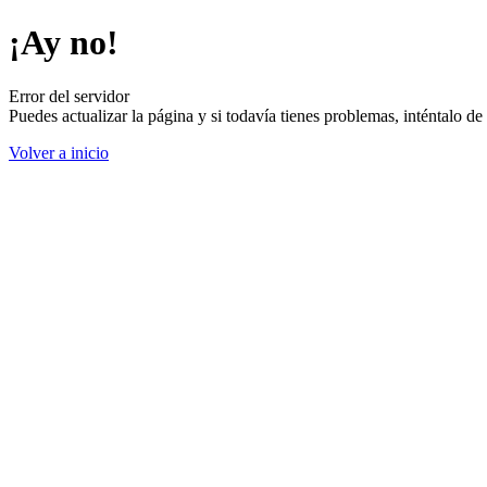
¡Ay no!
Error del servidor
Puedes actualizar la página y si todavía tienes problemas, inténtalo 
Volver a inicio