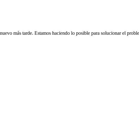
de nuevo más tarde. Estamos haciendo lo posible para solucionar el probl