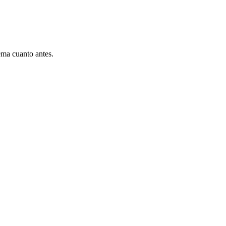
ema cuanto antes.