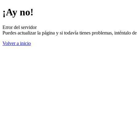
¡Ay no!
Error del servidor
Puedes actualizar la página y si todavía tienes problemas, inténtalo 
Volver a inicio