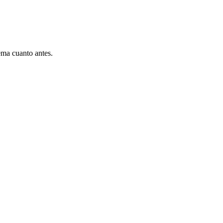
ema cuanto antes.