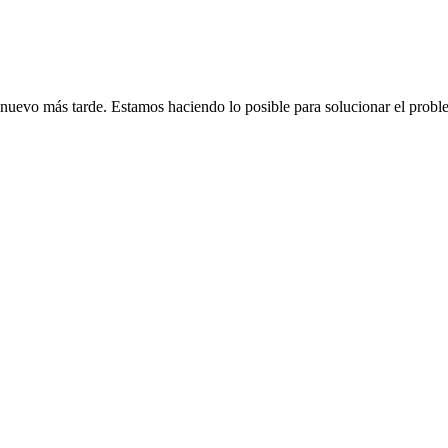
de nuevo más tarde. Estamos haciendo lo posible para solucionar el probl