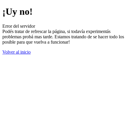
¡Uy no!
Error del servidor
Podés tratar de refrescar la página, si todavía experimentás
problemas probá mas tarde. Estamos tratando de se hacer todo los
posible para que vuelva a funcionar!
Volver al inicio