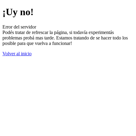
¡Uy no!
Error del servidor
Podés tratar de refrescar la página, si todavía experimentás
problemas probá mas tarde. Estamos tratando de se hacer todo los
posible para que vuelva a funcionar!
Volver al inicio