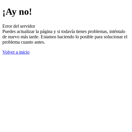
¡Ay no!
Error del servidor
Puedes actualizar la página y si todavía tienes problemas, inténtalo
de nuevo más tarde. Estamos haciendo lo posible para solucionar el
problema cuanto antes.
Volver a inicio