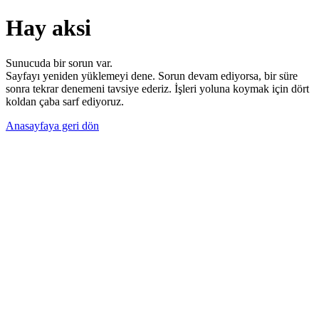
Hay aksi
Sunucuda bir sorun var.
Sayfayı yeniden yüklemeyi dene. Sorun devam ediyorsa, bir süre
sonra tekrar denemeni tavsiye ederiz. İşleri yoluna koymak için dört
koldan çaba sarf ediyoruz.
Anasayfaya geri dön