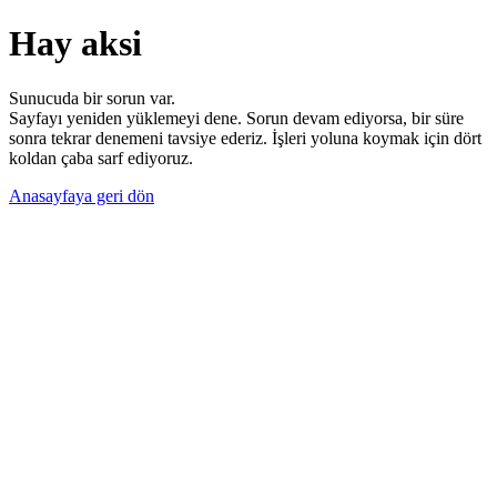
Hay aksi
Sunucuda bir sorun var.
Sayfayı yeniden yüklemeyi dene. Sorun devam ediyorsa, bir süre
sonra tekrar denemeni tavsiye ederiz. İşleri yoluna koymak için dört
koldan çaba sarf ediyoruz.
Anasayfaya geri dön