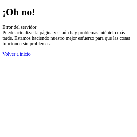
¡Oh no!
Error del servidor
Puede actualizar la página y si aún hay problemas inténtelo más
tarde. Estamos haciendo nuestro mejor esfuerzo para que las cosas
funcionen sin problemas.
Volver a inicio