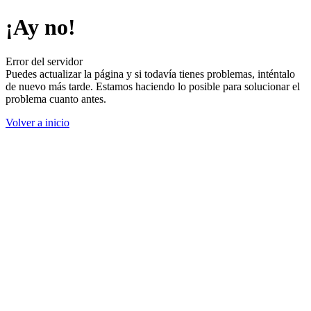
¡Ay no!
Error del servidor
Puedes actualizar la página y si todavía tienes problemas, inténtalo
de nuevo más tarde. Estamos haciendo lo posible para solucionar el
problema cuanto antes.
Volver a inicio