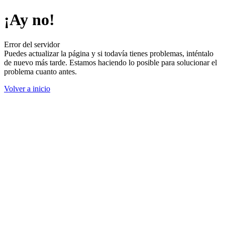
¡Ay no!
Error del servidor
Puedes actualizar la página y si todavía tienes problemas, inténtalo
de nuevo más tarde. Estamos haciendo lo posible para solucionar el
problema cuanto antes.
Volver a inicio