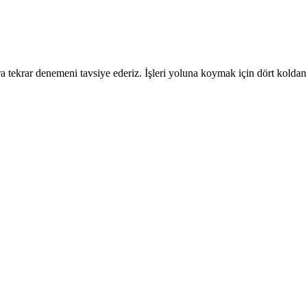
 tekrar denemeni tavsiye ederiz. İşleri yoluna koymak için dört koldan