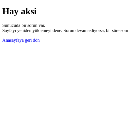
Hay aksi
Sunucuda bir sorun var.
Sayfayı yeniden yüklemeyi dene. Sorun devam ediyorsa, bir süre sonra
Anasayfaya geri dön