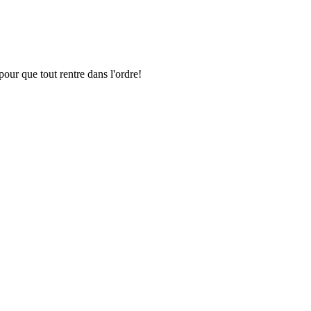
pour que tout rentre dans l'ordre!