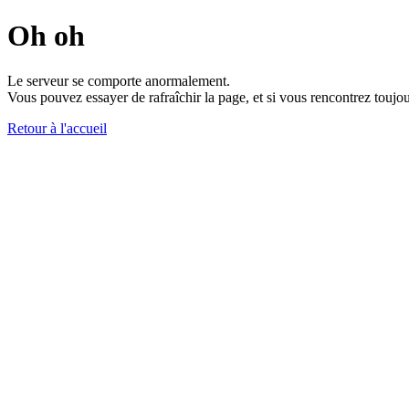
Oh oh
Le serveur se comporte anormalement.
Vous pouvez essayer de rafraîchir la page, et si vous rencontrez toujou
Retour à l'accueil