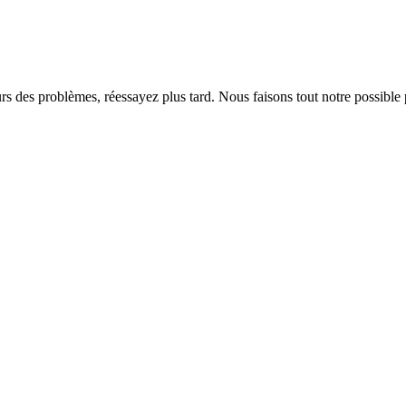
rs des problèmes, réessayez plus tard. Nous faisons tout notre possible 