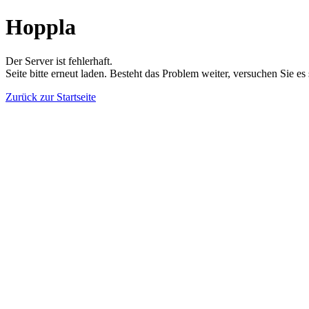
Hoppla
Der Server ist fehlerhaft.
Seite bitte erneut laden. Besteht das Problem weiter, versuchen Sie es
Zurück zur Startseite