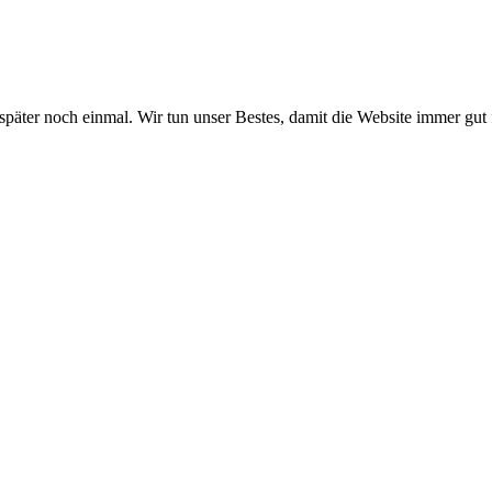
 später noch einmal. Wir tun unser Bestes, damit die Website immer gut 