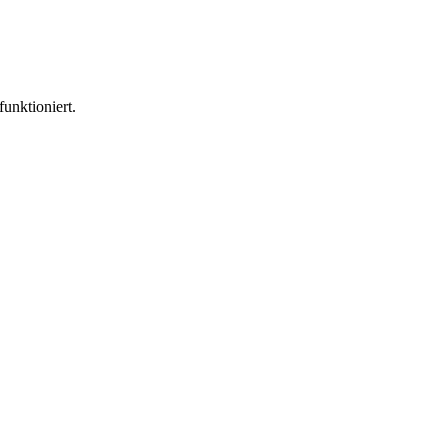
funktioniert.