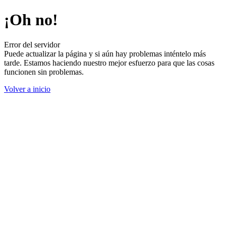
¡Oh no!
Error del servidor
Puede actualizar la página y si aún hay problemas inténtelo más
tarde. Estamos haciendo nuestro mejor esfuerzo para que las cosas
funcionen sin problemas.
Volver a inicio