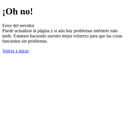
¡Oh no!
Error del servidor
Puede actualizar la página y si aún hay problemas inténtelo más
tarde. Estamos haciendo nuestro mejor esfuerzo para que las cosas
funcionen sin problemas.
Volver a inicio