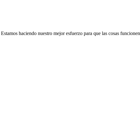
e. Estamos haciendo nuestro mejor esfuerzo para que las cosas funcionen