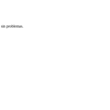
 sin problemas.