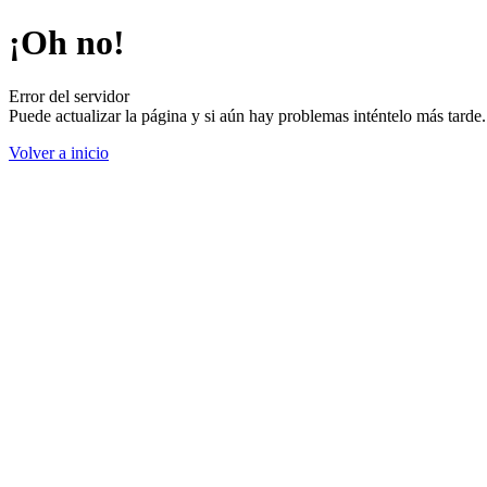
¡Oh no!
Error del servidor
Puede actualizar la página y si aún hay problemas inténtelo más tard
Volver a inicio