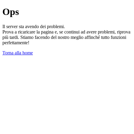
Ops
Il server sta avendo dei problemi.
Prova a ricaricare la pagina e, se continui ad avere problemi, riprova
più tardi. Stiamo facendo del nostro meglio affinché tutto funzioni
perfettamente!
Torna alla home